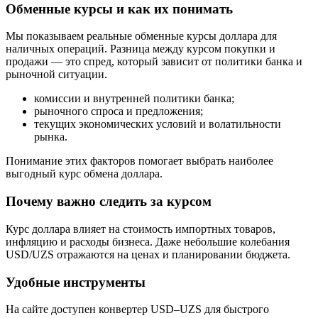
Обменные курсы и как их понимать
Мы показываем реальные обменные курсы доллара для
наличных операций. Разница между курсом покупки и
продажи — это спред, который зависит от политики банка и
рыночной ситуации.
комиссии и внутренней политики банка;
рыночного спроса и предложения;
текущих экономических условий и волатильности
рынка.
Понимание этих факторов помогает выбрать наиболее
выгодный курс обмена доллара.
Почему важно следить за курсом
Курс доллара влияет на стоимость импортных товаров,
инфляцию и расходы бизнеса. Даже небольшие колебания
USD/UZS отражаются на ценах и планировании бюджета.
Удобные инструменты
На сайте доступен конвертер USD–UZS для быстрого