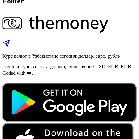
Footer
Курс валют в Узбекистане сегодня: доллар, евро, рубль
Точный курс валюты: доллар, рубль, евро / USD, EUR, RUB.
Coded with ❤️.