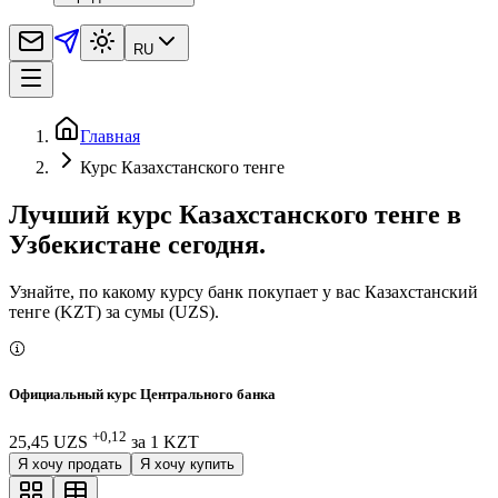
RU
Главная
Курс Казахстанского тенге
Лучший курс Казахстанского тенге в
Узбекистане сегодня.
Узнайте, по какому курсу банк покупает у вас Казахстанский
тенге (KZT) за сумы (UZS).
Официальный курс Центрального банка
+0,12
25,45 UZS
за
1
KZT
Я хочу продать
Я хочу купить