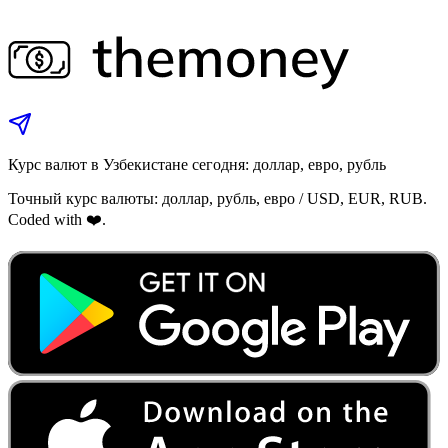
Курс валют в Узбекистане сегодня: доллар, евро, рубль
Точный курс валюты: доллар, рубль, евро / USD, EUR, RUB.
Coded with ❤️.