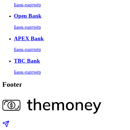
Банк-партнёр
Open Bank
Банк-партнёр
APEX Bank
Банк-партнёр
TBC Bank
Банк-партнёр
Footer