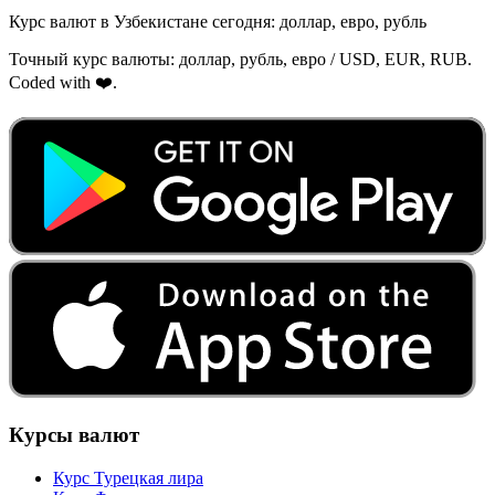
Курс валют в Узбекистане сегодня: доллар, евро, рубль
Точный курс валюты: доллар, рубль, евро / USD, EUR, RUB.
Coded with ❤️.
Курсы валют
Курс Турецкая лира