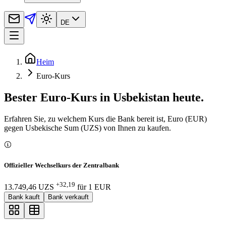
DE
Heim
Euro-Kurs
Bester Euro-Kurs in Usbekistan heute.
Erfahren Sie, zu welchem Kurs die Bank bereit ist, Euro (EUR)
gegen Usbekische Sum (UZS) von Ihnen zu kaufen.
Offizieller Wechselkurs der Zentralbank
+32,19
13.749,46 UZS
für
1
EUR
Bank kauft
Bank verkauft