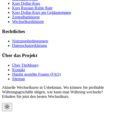
Kurs Dollar-Kurs
Kurs Russian Ruble Rate
Kurs Dollar-Kurs am Geldautomaten
Zentralbankkurse
Wechselkurshistorie
Rechtliches
Nutzungsbedingungen
Datenschutzerklärung
Über das Projekt
Über TheMoney
Kontakt
Häufig gestellte Fragen (FAQ)
Sitemap
Aktuelle Wechselkurse in Usbekistan. Wo können Sie profitable
Währungsgeschäfte tätigen, wie kann man Währung wechseln?
Erhalten Sie jetzt den besten Wechselkurs.