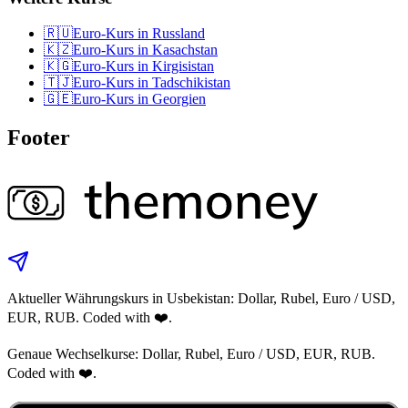
🇷🇺
Euro‑Kurs in Russland
🇰🇿
Euro‑Kurs in Kasachstan
🇰🇬
Euro‑Kurs in Kirgisistan
🇹🇯
Euro‑Kurs in Tadschikistan
🇬🇪
Euro‑Kurs in Georgien
Footer
Aktueller Währungskurs in Usbekistan: Dollar, Rubel, Euro / USD,
EUR, RUB. Coded with ❤️.
Genaue Wechselkurse: Dollar, Rubel, Euro / USD, EUR, RUB.
Coded with ❤️.