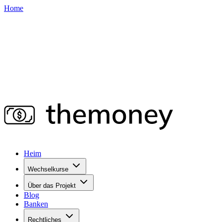
Home
Heim
Wechselkurse
Über das Projekt
Blog
Banken
Rechtliches