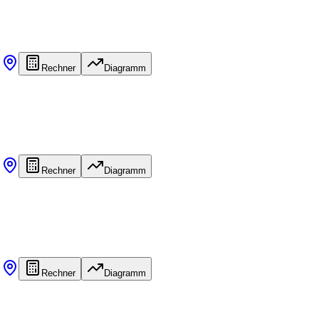
Rechner
Diagramm
Rechner
Diagramm
Rechner
Diagramm