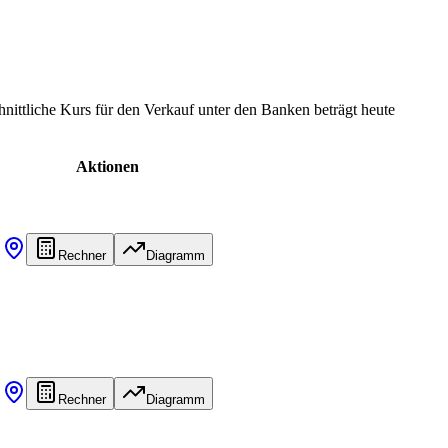
nittliche Kurs für den Verkauf unter den Banken beträgt heute
Aktionen
Rechner
Diagramm
Rechner
Diagramm