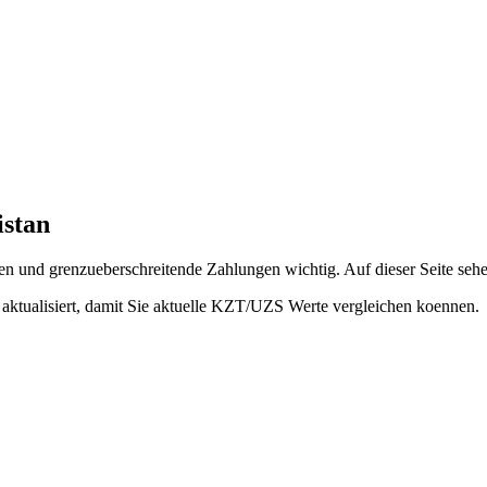
istan
n und grenzueberschreitende Zahlungen wichtig. Auf dieser Seite seh
aktualisiert, damit Sie aktuelle KZT/UZS Werte vergleichen koennen.