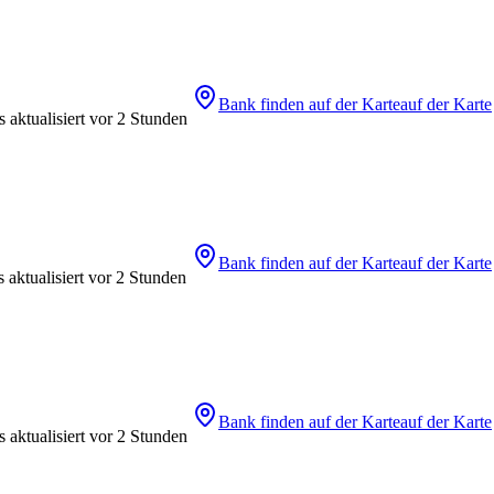
Bank finden
auf der Karte
auf der Karte
 aktualisiert vor 2 Stunden
Bank finden
auf der Karte
auf der Karte
 aktualisiert vor 2 Stunden
Bank finden
auf der Karte
auf der Karte
 aktualisiert vor 2 Stunden