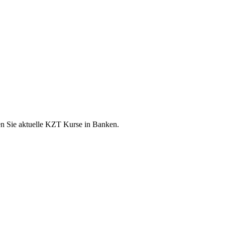
en Sie aktuelle KZT Kurse in Banken.