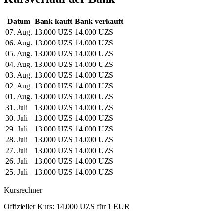
Datum
Bank kauft
Bank verkauft
07. Aug.
13.000 UZS
14.000 UZS
06. Aug.
13.000 UZS
14.000 UZS
05. Aug.
13.000 UZS
14.000 UZS
04. Aug.
13.000 UZS
14.000 UZS
03. Aug.
13.000 UZS
14.000 UZS
02. Aug.
13.000 UZS
14.000 UZS
01. Aug.
13.000 UZS
14.000 UZS
31. Juli
13.000 UZS
14.000 UZS
30. Juli
13.000 UZS
14.000 UZS
29. Juli
13.000 UZS
14.000 UZS
28. Juli
13.000 UZS
14.000 UZS
27. Juli
13.000 UZS
14.000 UZS
26. Juli
13.000 UZS
14.000 UZS
25. Juli
13.000 UZS
14.000 UZS
Kursrechner
Offizieller Kurs: 14.000 UZS für 1 EUR