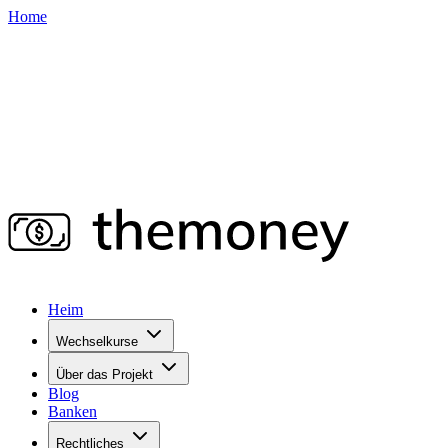
Home
Heim
Wechselkurse
Über das Projekt
Blog
Banken
Rechtliches