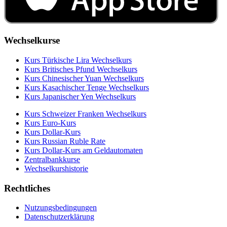
Wechselkurse
Kurs Türkische Lira Wechselkurs
Kurs Britisches Pfund Wechselkurs
Kurs Chinesischer Yuan Wechselkurs
Kurs Kasachischer Tenge Wechselkurs
Kurs Japanischer Yen Wechselkurs
Kurs Schweizer Franken Wechselkurs
Kurs Euro-Kurs
Kurs Dollar-Kurs
Kurs Russian Ruble Rate
Kurs Dollar-Kurs am Geldautomaten
Zentralbankkurse
Wechselkurshistorie
Rechtliches
Nutzungsbedingungen
Datenschutzerklärung