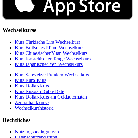
Wechselkurse
Kurs Türkische Lira Wechselkurs
Kurs Britisches Pfund Wechselkurs
Kurs Chinesischer Yuan Wechselkurs
Kurs Kasachischer Tenge Wechselkurs
Kurs Japanischer Yen Wechselkurs
Kurs Schweizer Franken Wechselkurs
Kurs Euro-Kurs
Kurs Dollar-Kurs
Kurs Russian Ruble Rate
Kurs Dollar-Kurs am Geldautomaten
Zentralbankkurse
Wechselkurshistorie
Rechtliches
Nutzungsbedingungen
Datenschutzerklärung