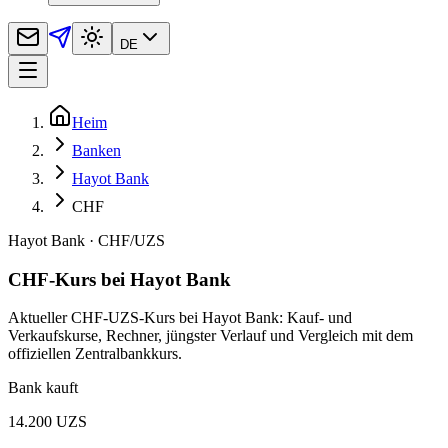
DE
Heim
Banken
Hayot Bank
CHF
Hayot Bank
·
CHF
/
UZS
CHF-Kurs bei Hayot Bank
Aktueller CHF-UZS-Kurs bei Hayot Bank: Kauf- und
Verkaufskurse, Rechner, jüngster Verlauf und Vergleich mit dem
offiziellen Zentralbankkurs.
Bank kauft
14.200 UZS