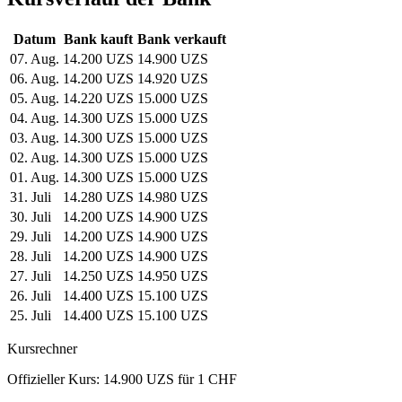
Datum
Bank kauft
Bank verkauft
07. Aug.
14.200 UZS
14.900 UZS
06. Aug.
14.200 UZS
14.920 UZS
05. Aug.
14.220 UZS
15.000 UZS
04. Aug.
14.300 UZS
15.000 UZS
03. Aug.
14.300 UZS
15.000 UZS
02. Aug.
14.300 UZS
15.000 UZS
01. Aug.
14.300 UZS
15.000 UZS
31. Juli
14.280 UZS
14.980 UZS
30. Juli
14.200 UZS
14.900 UZS
29. Juli
14.200 UZS
14.900 UZS
28. Juli
14.200 UZS
14.900 UZS
27. Juli
14.250 UZS
14.950 UZS
26. Juli
14.400 UZS
15.100 UZS
25. Juli
14.400 UZS
15.100 UZS
Kursrechner
Offizieller Kurs: 14.900 UZS für 1 CHF