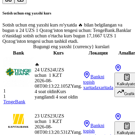
Sotish uchun eng yaxshi kurs
Sotish uchun eng yaxshi kurs ro'yxatda 🔥 bilan belgilangan va
bugun u 24 UZS 1 Qozog‘iston tengesi uchun: TengeBank.
Banklar
o'rtasidagi sotish uchun o'rtacha kurs bugun 17,1667 UZS 1
Qozog‘iston tengesi uchun tashkil etadi.
Bugungi eng yaxshi {currency} kurslari
Bank
Kurs
Локация
Amalla
🔥
24 UZS
24
UZS
uchun
1
KZT
Bankni
2026-08-
topish
Kalkulyato
08T00:13:22.105Z
Yang.
xaritada
xaritada
1
4 soat oldin
Kurs
Grafik
1
yangilandi 4 soat oldin
TengeBank
23 UZS
23
UZS
uchun
1
KZT
Bankni
2026-08-
topish
08T00:13:20.531Z
Yang.
Kalkulyato