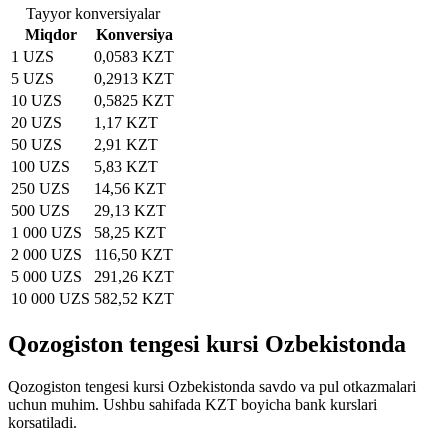
Tayyor konversiyalar
Miqdor
Konversiya
1 UZS
0,0583 KZT
5 UZS
0,2913 KZT
10 UZS
0,5825 KZT
20 UZS
1,17 KZT
50 UZS
2,91 KZT
100 UZS
5,83 KZT
250 UZS
14,56 KZT
500 UZS
29,13 KZT
1 000 UZS
58,25 KZT
2 000 UZS
116,50 KZT
5 000 UZS
291,26 KZT
10 000 UZS
582,52 KZT
Qozogiston tengesi kursi Ozbekistonda
Qozogiston tengesi kursi Ozbekistonda savdo va pul otkazmalari
uchun muhim. Ushbu sahifada KZT boyicha bank kurslari
korsatiladi.