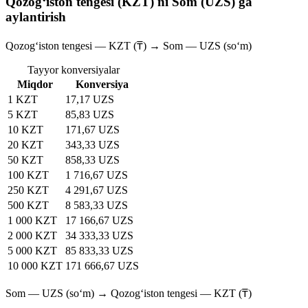
Qozog‘iston tengesi (KZT) ni Som (UZS) ga
aylantirish
Qozog‘iston tengesi — KZT (₸) → Som — UZS (soʻm)
Tayyor konversiyalar
Miqdor
Konversiya
1 KZT
17,17 UZS
5 KZT
85,83 UZS
10 KZT
171,67 UZS
20 KZT
343,33 UZS
50 KZT
858,33 UZS
100 KZT
1 716,67 UZS
250 KZT
4 291,67 UZS
500 KZT
8 583,33 UZS
1 000 KZT
17 166,67 UZS
2 000 KZT
34 333,33 UZS
5 000 KZT
85 833,33 UZS
10 000 KZT
171 666,67 UZS
Som — UZS (soʻm) → Qozog‘iston tengesi — KZT (₸)