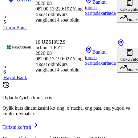
Bankni
2026-08-
topish
08T00:13:22.619Z
Yang.
Kalkulyato
xaritada
xaritada
4 soat oldin
Kurs
5
yangilandi 4 soat oldin
Grafik
5
Turon Bank
10 UZS
10
UZS
uchun
1
KZT
Bankni
2026-08-
topish
08T00:13:19.692Z
Yang.
Kalkulyato
xaritada
xaritada
4 soat oldin
Kurs
6
yangilandi 4 soat oldin
Grafik
6
Hayot Bank
Oylar bo‘yicha kurs arxivi
Oylik kurs dinamikasini ko‘ring: o‘rtacha, eng past, eng yuqori va
kunlik qiymatlar.
Tarixni ko‘rish