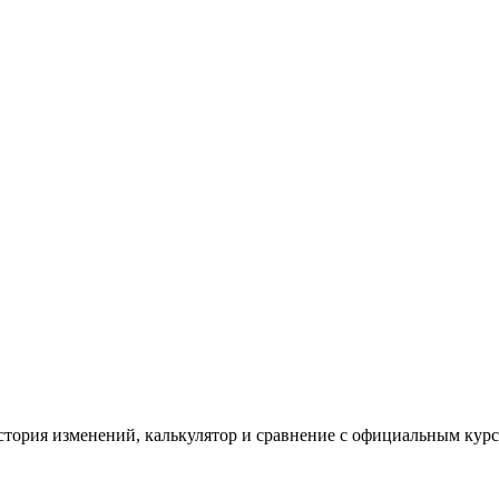
стория изменений, калькулятор и сравнение с официальным кур