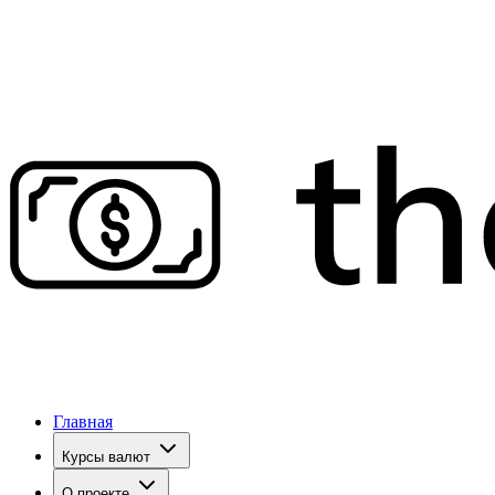
Главная
Курсы валют
О проекте