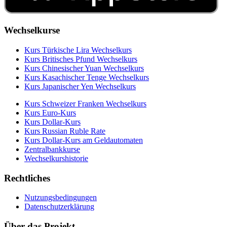
Wechselkurse
Kurs Türkische Lira Wechselkurs
Kurs Britisches Pfund Wechselkurs
Kurs Chinesischer Yuan Wechselkurs
Kurs Kasachischer Tenge Wechselkurs
Kurs Japanischer Yen Wechselkurs
Kurs Schweizer Franken Wechselkurs
Kurs Euro-Kurs
Kurs Dollar-Kurs
Kurs Russian Ruble Rate
Kurs Dollar-Kurs am Geldautomaten
Zentralbankkurse
Wechselkurshistorie
Rechtliches
Nutzungsbedingungen
Datenschutzerklärung
Über das Projekt