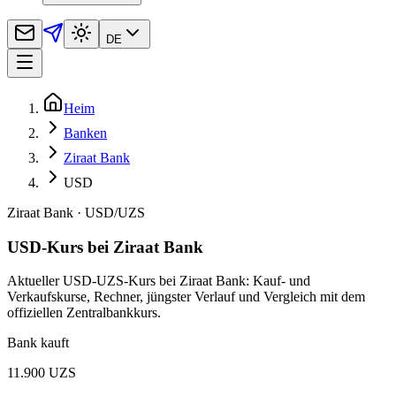
DE
Heim
Banken
Ziraat Bank
USD
Ziraat Bank
·
USD
/
UZS
USD-Kurs bei Ziraat Bank
Aktueller USD-UZS-Kurs bei Ziraat Bank: Kauf- und
Verkaufskurse, Rechner, jüngster Verlauf und Vergleich mit dem
offiziellen Zentralbankkurs.
Bank kauft
11.900 UZS