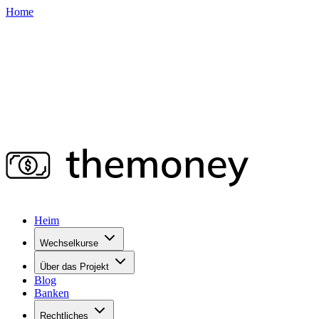
Home
Heim
Wechselkurse
Über das Projekt
Blog
Banken
Rechtliches