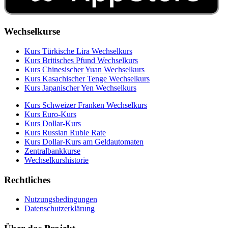
Wechselkurse
Kurs Türkische Lira Wechselkurs
Kurs Britisches Pfund Wechselkurs
Kurs Chinesischer Yuan Wechselkurs
Kurs Kasachischer Tenge Wechselkurs
Kurs Japanischer Yen Wechselkurs
Kurs Schweizer Franken Wechselkurs
Kurs Euro-Kurs
Kurs Dollar-Kurs
Kurs Russian Ruble Rate
Kurs Dollar-Kurs am Geldautomaten
Zentralbankkurse
Wechselkurshistorie
Rechtliches
Nutzungsbedingungen
Datenschutzerklärung