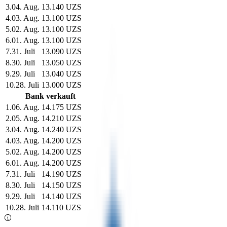
3
.
04. Aug.
13.140 UZS
4
.
03. Aug.
13.100 UZS
5
.
02. Aug.
13.100 UZS
6
.
01. Aug.
13.100 UZS
7
.
31. Juli
13.090 UZS
8
.
30. Juli
13.050 UZS
9
.
29. Juli
13.040 UZS
10
.
28. Juli
13.000 UZS
Bank verkauft
1
.
06. Aug.
14.175 UZS
2
.
05. Aug.
14.210 UZS
3
.
04. Aug.
14.240 UZS
4
.
03. Aug.
14.200 UZS
5
.
02. Aug.
14.200 UZS
6
.
01. Aug.
14.200 UZS
7
.
31. Juli
14.190 UZS
8
.
30. Juli
14.150 UZS
9
.
29. Juli
14.140 UZS
10
.
28. Juli
14.110 UZS