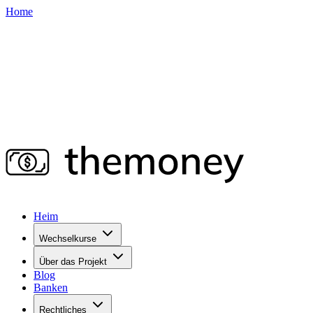
Home
Heim
Wechselkurse
Über das Projekt
Blog
Banken
Rechtliches