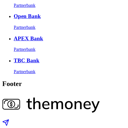
Partnerbank
Open Bank
Partnerbank
APEX Bank
Partnerbank
TBC Bank
Partnerbank
Footer