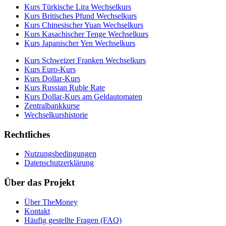
Kurs Türkische Lira Wechselkurs
Kurs Britisches Pfund Wechselkurs
Kurs Chinesischer Yuan Wechselkurs
Kurs Kasachischer Tenge Wechselkurs
Kurs Japanischer Yen Wechselkurs
Kurs Schweizer Franken Wechselkurs
Kurs Euro-Kurs
Kurs Dollar-Kurs
Kurs Russian Ruble Rate
Kurs Dollar-Kurs am Geldautomaten
Zentralbankkurse
Wechselkurshistorie
Rechtliches
Nutzungsbedingungen
Datenschutzerklärung
Über das Projekt
Über TheMoney
Kontakt
Häufig gestellte Fragen (FAQ)