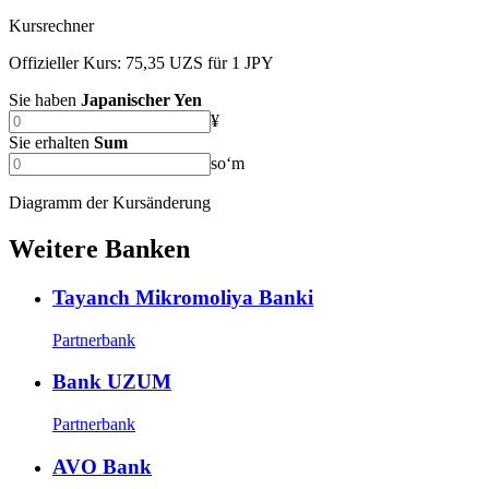
Kursrechner
Offizieller Kurs: 75,35 UZS für 1 JPY
Sie haben
Japanischer Yen
¥
Sie erhalten
Sum
soʻm
Diagramm der Kursänderung
Weitere Banken
Tayanch Mikromoliya Banki
Partnerbank
Bank UZUM
Partnerbank
AVO Bank