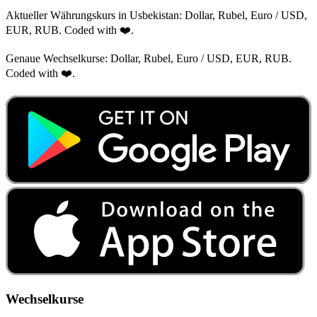
Aktueller Währungskurs in Usbekistan: Dollar, Rubel, Euro / USD,
EUR, RUB. Coded with ❤️.
Genaue Wechselkurse: Dollar, Rubel, Euro / USD, EUR, RUB.
Coded with ❤️.
Wechselkurse