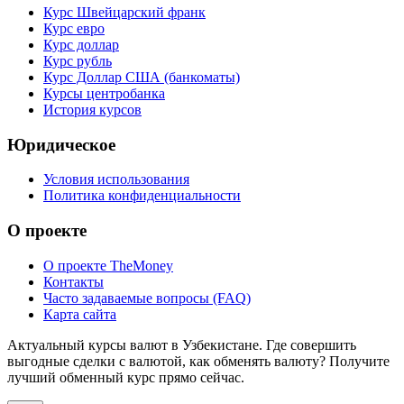
Курс Швейцарский франк
Курс евро
Курс доллар
Курс рубль
Курс Доллар США (банкоматы)
Курсы центробанка
История курсов
Юридическое
Условия использования
Политика конфиденциальности
О проекте
О проекте TheMoney
Контакты
Часто задаваемые вопросы (FAQ)
Карта сайта
Актуальный курсы валют в Узбекистане. Где совершить
выгодные сделки с валютой, как обменять валюту? Получите
лучший обменный курс прямо сейчас.