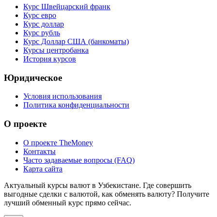
Курс Швейцарский франк
Курс евро
Курс доллар
Курс рубль
Курс Доллар США (банкоматы)
Курсы центробанка
История курсов
Юридическое
Условия использования
Политика конфиденциальности
О проекте
О проекте TheMoney
Контакты
Часто задаваемые вопросы (FAQ)
Карта сайта
Актуальный курсы валют в Узбекистане. Где совершить
выгодные сделки с валютой, как обменять валюту? Получите
лучший обменный курс прямо сейчас.