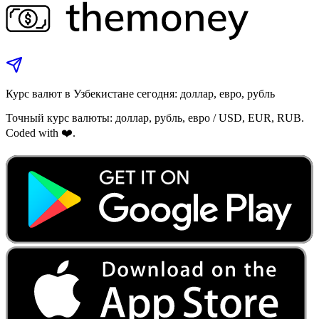
Курс валют в Узбекистане сегодня: доллар, евро, рубль
Точный курс валюты: доллар, рубль, евро / USD, EUR, RUB.
Coded with ❤️.