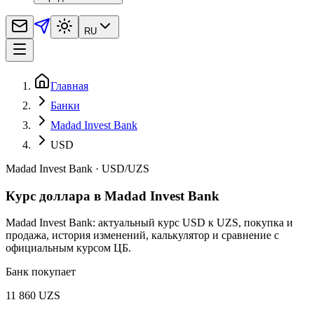
RU
Главная
Банки
Madad Invest Bank
USD
Madad Invest Bank
·
USD
/
UZS
Курс доллара в Madad Invest Bank
Madad Invest Bank: актуальный курс USD к UZS, покупка и
продажа, история изменений, калькулятор и сравнение с
официальным курсом ЦБ.
Банк покупает
11 860 UZS